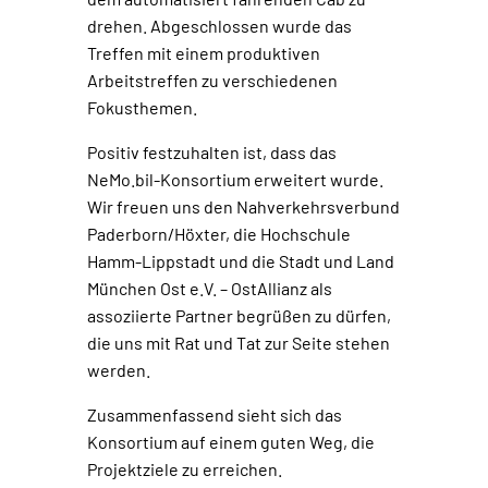
drehen. Abgeschlossen wurde das
Treffen mit einem produktiven
Arbeitstreffen zu verschiedenen
Fokusthemen.
Positiv festzuhalten ist, dass das
NeMo.bil-Konsortium erweitert wurde.
Wir freuen uns den Nahverkehrsverbund
Paderborn/Höxter, die Hochschule
Hamm-Lippstadt und die Stadt und Land
München Ost e.V. – OstAllianz als
assoziierte Partner begrüßen zu dürfen,
die uns mit Rat und Tat zur Seite stehen
werden.
Zusammenfassend sieht sich das
Konsortium auf einem guten Weg, die
Projektziele zu erreichen.