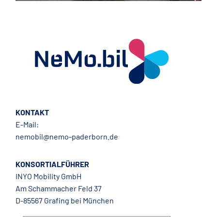
KONTAKT
E-Mail:
nemobil@nemo-paderborn.de
KONSORTIALFÜHRER
INYO Mobility GmbH
Am Schammacher Feld 37
D-85567 Grafing bei München