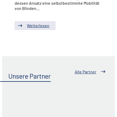
dessen Ansatz eine selbstbestimmte Mobilität
von Blinden…
Weiterlesen
Alle Partner
Unsere Partner