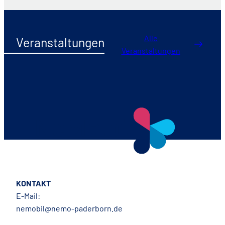
Alle
Veranstaltungen
Veranstaltungen
KONTAKT
E-Mail:
nemobil@nemo-paderborn.de