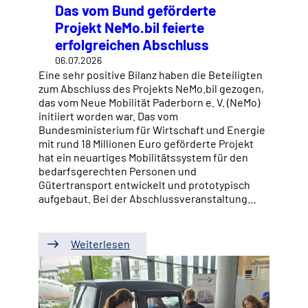
Das vom Bund geförderte
Projekt NeMo.bil feierte
erfolgreichen Abschluss
06.07.2026
Eine sehr positive Bilanz haben die Beteiligten
zum Abschluss des Projekts NeMo.bil gezogen,
das vom Neue Mobilität Paderborn e. V. (NeMo)
initiiert worden war. Das vom
Bundesministerium für Wirtschaft und Energie
mit rund 18 Millionen Euro geförderte Projekt
hat ein neuartiges Mobilitätssystem für den
bedarfsgerechten Personen und
Gütertransport entwickelt und prototypisch
aufgebaut. Bei der Abschlussveranstaltung…
Weiterlesen