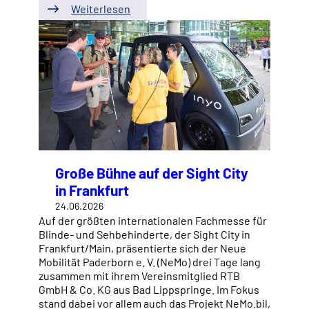
Weiterlesen
Große Bühne auf der Sight City
in Frankfurt
24.06.2026
Auf der größten internationalen Fachmesse für
Blinde- und Sehbehinderte, der Sight City in
Frankfurt/Main, präsentierte sich der Neue
Mobilität Paderborn e. V. (NeMo) drei Tage lang
zusammen mit ihrem Vereinsmitglied RTB
GmbH & Co. KG aus Bad Lippspringe. Im Fokus
stand dabei vor allem auch das Projekt NeMo.bil,