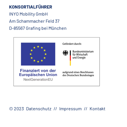
KONSORTIALFÜHRER
INYO Mobility GmbH
Am Schammacher Feld 37
D-85567 Grafing bei München
© 2023
Datenschutz
Impressum
Kontakt