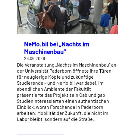
NeMo.bil bei „Nachts im
Maschinenbau“
26.06.2026
Die Veranstaltung „Nachts im Maschinenbau“ an
der Universität Paderborn öffnete ihre Türen
für neugierige Köpfe und zukünftige
Studierende – und NeMo.bil war dabei. Im
abendlichen Ambiente der Fakultät
präsentierte das Projekt sein Cab und gab
Studieninteressierten einen authentischen
Einblick, woran Forschende in Paderborn
arbeiten: Mobilität der Zukunft, die nicht im
Labor bleibt, sondern auf die Straße…