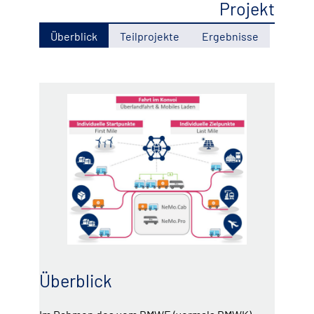
Projekt
Überblick
Teilprojekte
Ergebnisse
Überblick