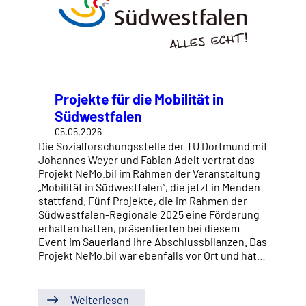
Projekte für die Mobilität in
Südwestfalen
05.05.2026
Die Sozialforschungsstelle der TU Dortmund mit
Johannes Weyer und Fabian Adelt vertrat das
Projekt NeMo.bil im Rahmen der Veranstaltung
„Mobilität in Südwestfalen“, die jetzt in Menden
stattfand. Fünf Projekte, die im Rahmen der
Südwestfalen-Regionale 2025 eine Förderung
erhalten hatten, präsentierten bei diesem
Event im Sauerland ihre Abschlussbilanzen. Das
Projekt NeMo.bil war ebenfalls vor Ort und hat…
Weiterlesen