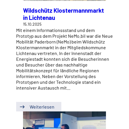
Wildschütz Klostermannmarkt
in Lichtenau
15.10.2025
Mit einem Informationssstand und dem
Prototyp aus dem Projekt NeMo.bil war die Neue
Mobilität Paderborn (NeMo) beim Wildschütz
Klostermannmarkt in der Mitgliedskommune
Lichtenau vertreten. In der Innenstadt der
Energiestadt konnten sich die Besucherinnen
und Besucher über das nachhaltige
Mobilitätskonzept für ländliche Regionen
informieren. Neben der Vorstellung des
Prototypen und der Technologie stand ein
intensiver Austausch mit…
Weiterlesen