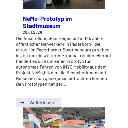
NeMo-Prototyp im
Stadtmuseum
28.01.2026
Die Ausstellung „Einsteigen bitte! 125 Jahre
öffentlicher Nahverkehr in Paderborn“, die
aktuell im Paderborner Stadtmuseum zu sehen
ist, ist um ein weiteres Exponat reicher. Hierbei
handelt es sich um einen Prototyp für
autonomes Fahren von INYO Mobility aus dem
Projekt NeMo.bil, den die Besucherinnen und
Besucher nun ganz genau betrachten können.
Den Prototypen hat der…
Weiterlesen