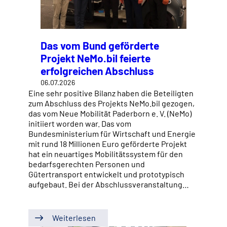
Das vom Bund geförderte
Projekt NeMo.bil feierte
erfolgreichen Abschluss
06.07.2026
Eine sehr positive Bilanz haben die Beteiligten
zum Abschluss des Projekts NeMo.bil gezogen,
das vom Neue Mobilität Paderborn e. V. (NeMo)
initiiert worden war. Das vom
Bundesministerium für Wirtschaft und Energie
mit rund 18 Millionen Euro geförderte Projekt
hat ein neuartiges Mobilitätssystem für den
bedarfsgerechten Personen und
Gütertransport entwickelt und prototypisch
aufgebaut. Bei der Abschlussveranstaltung…
Weiterlesen