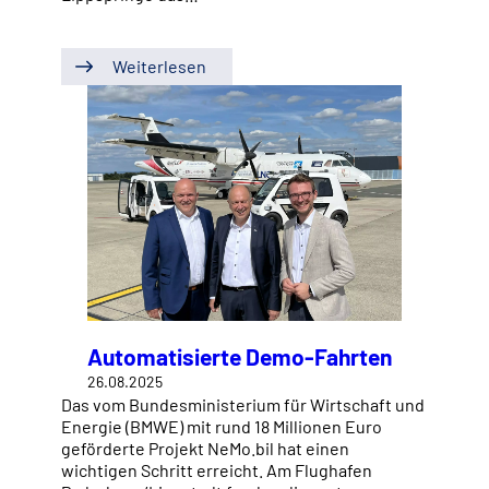
Weiterlesen
Automatisierte Demo-Fahrten
26.08.2025
Das vom Bundesministerium für Wirtschaft und
Energie (BMWE) mit rund 18 Millionen Euro
geförderte Projekt NeMo.bil hat einen
wichtigen Schritt erreicht. Am Flughafen