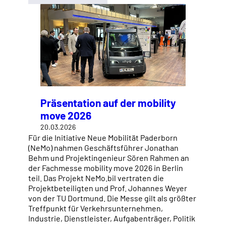
Präsentation auf der mobility
move 2026
20.03.2026
Für die Initiative Neue Mobilität Paderborn
(NeMo) nahmen Geschäftsführer Jonathan
Behm und Projektingenieur Sören Rahmen an
der Fachmesse mobility move 2026 in Berlin
teil. Das Projekt NeMo.bil vertraten die
Projektbeteiligten und Prof. Johannes Weyer
von der TU Dortmund. Die Messe gilt als größter
Treffpunkt für Verkehrsunternehmen,
Industrie, Dienstleister, Aufgabenträger, Politik