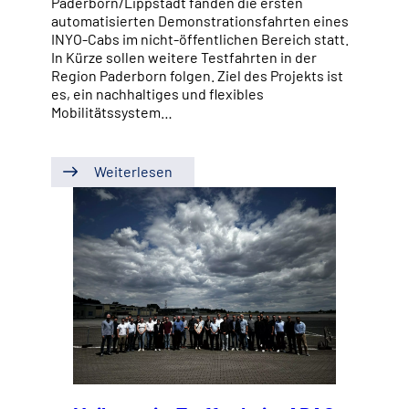
Paderborn/Lippstadt fanden die ersten
automatisierten Demonstrationsfahrten eines
INYO-Cabs im nicht-öffentlichen Bereich statt.
In Kürze sollen weitere Testfahrten in der
Region Paderborn folgen. Ziel des Projekts ist
es, ein nachhaltiges und flexibles
Mobilitätssystem…
Weiterlesen