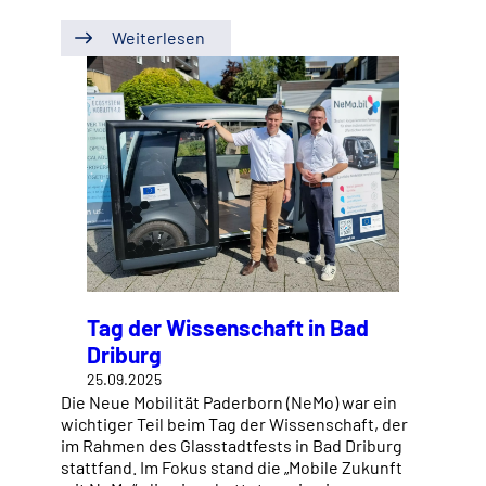
Weiterlesen
Tag der Wissenschaft in Bad
Driburg
25.09.2025
Die Neue Mobilität Paderborn (NeMo) war ein
wichtiger Teil beim Tag der Wissenschaft, der
im Rahmen des Glasstadtfests in Bad Driburg
stattfand. Im Fokus stand die „Mobile Zukunft