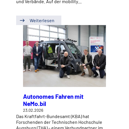
und Verbände. Auf der mobility…
Weiterlesen
Autonomes Fahren mit
NeMo.bil
23.02.2026
Das Kraftfahrt-Bundesamt (KBA) hat
Forschenden der Technischen Hochschule
Augsburg (THA) – einem Verbundpartner im