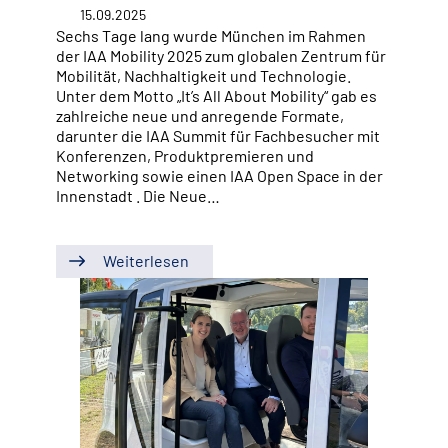
15.09.2025
Sechs Tage lang wurde München im Rahmen
der IAA Mobility 2025 zum globalen Zentrum für
Mobilität, Nachhaltigkeit und Technologie.
Unter dem Motto „It’s All About Mobility“ gab es
zahlreiche neue und anregende Formate,
darunter die IAA Summit für Fachbesucher mit
Konferenzen, Produktpremieren und
Networking sowie einen IAA Open Space in der
Innenstadt . Die Neue…
Weiterlesen