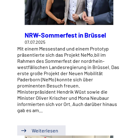
NRW-Sommerfest in Brüssel
07.07.2025
Mit einem Messestand und einem Prototyp
präsentierte sich das Projekt NeMo.bil im
Rahmen des Sommerfest der nordrhein-
westfälischen Landesregierung in Brüssel. Das
erste große Projekt der Neuen Mobilität
Paderborn (NeMo) konnte sich über
prominenten Besuch freuen.
Ministerpräsident Hendrik Wüst sowie die
Minister Oliver Krischer und Mona Neubaur
informierten sich vor Ort. Auch darüber hinaus
gab es am…
Weiterlesen