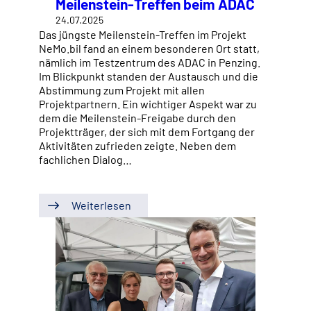
Meilenstein-Treffen beim ADAC
24.07.2025
Das jüngste Meilenstein-Treffen im Projekt
NeMo.bil fand an einem besonderen Ort statt,
nämlich im Testzentrum des ADAC in Penzing.
Im Blickpunkt standen der Austausch und die
Abstimmung zum Projekt mit allen
Projektpartnern. Ein wichtiger Aspekt war zu
dem die Meilenstein-Freigabe durch den
Projektträger, der sich mit dem Fortgang der
Aktivitäten zufrieden zeigte. Neben dem
fachlichen Dialog…
Weiterlesen