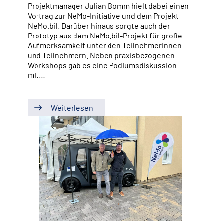
Projektmanager Julian Bomm hielt dabei einen
Vortrag zur NeMo-Initiative und dem Projekt
NeMo.bil. Darüber hinaus sorgte auch der
Prototyp aus dem NeMo.bil-Projekt für große
Aufmerksamkeit unter den Teilnehmerinnen
und Teilnehmern. Neben praxisbezogenen
Workshops gab es eine Podiumsdiskussion
mit…
Weiterlesen