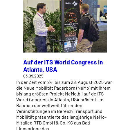
Auf der ITS World Congress in
Atlanta, USA
03.09.2025
In der Zeit vom 24. bis zum 28. August 2025 war
die Neue Mobilität Paderborn (NeMo) mit ihrem
bislang größten Projekt NeMo.bil auf de ITS
World Congress in Atlanta, USA präsent. Im
Rahmen der weltweit führenden
Veranstaltungen im Bereich Transport und
Mobilität präsentierte das langjährige NeMo-
Mitglied RTB GmbH & Co. KG aus Bad
Lippspringe das…