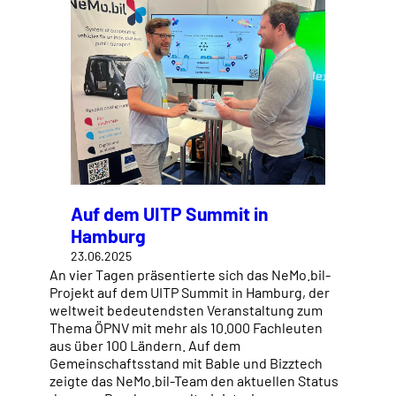
Auf dem UITP Summit in
Hamburg
23.06.2025
An vier Tagen präsentierte sich das NeMo.bil-
Projekt auf dem UITP Summit in Hamburg, der
weltweit bedeutendsten Veranstaltung zum
Thema ÖPNV mit mehr als 10.000 Fachleuten
aus über 100 Ländern. Auf dem
Gemeinschaftsstand mit Bable und Bizztech
zeigte das NeMo.bil-Team den aktuellen Status