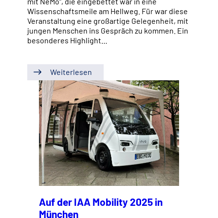
mit NeMo“, die eingebettet war in eine
Wissenschaftsmeile am Hellweg. Für war diese
Veranstaltung eine großartige Gelegenheit, mit
jungen Menschen ins Gespräch zu kommen. Ein
besonderes Highlight…
Weiterlesen
Auf der IAA Mobility 2025 in
München