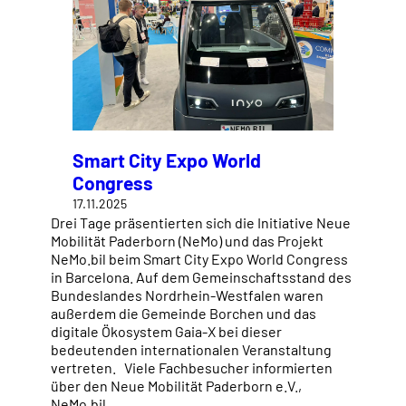
Smart City Expo World
Congress
17.11.2025
Drei Tage präsentierten sich die Initiative Neue
Mobilität Paderborn (NeMo) und das Projekt
NeMo.bil beim Smart City Expo World Congress
in Barcelona. Auf dem Gemeinschaftsstand des
Bundeslandes Nordrhein-Westfalen waren
außerdem die Gemeinde Borchen und das
digitale Ökosystem Gaia-X bei dieser
bedeutenden internationalen Veranstaltung
vertreten. Viele Fachbesucher informierten
über den Neue Mobilität Paderborn e.V.,
NeMo.bil…