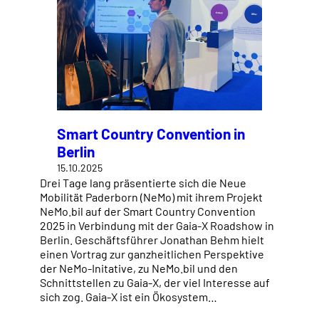
Smart Country Convention in
Berlin
15.10.2025
Drei Tage lang präsentierte sich die Neue
Mobilität Paderborn (NeMo) mit ihrem Projekt
NeMo.bil auf der Smart Country Convention
2025 in Verbindung mit der Gaia-X Roadshow in
Berlin. Geschäftsführer Jonathan Behm hielt
einen Vortrag zur ganzheitlichen Perspektive
der NeMo-Initative, zu NeMo.bil und den
Schnittstellen zu Gaia-X, der viel Interesse auf
sich zog. Gaia-X ist ein Ökosystem…