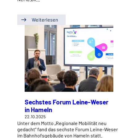
Weiterlesen
Sechstes Forum Leine-Weser
in Hameln
22.10.2025
Unter dem Motto „Regionale Mobilität neu
gedacht“ fand das sechste Forum Leine-Weser
im Bahnhofsgebäude von Hameln statt.