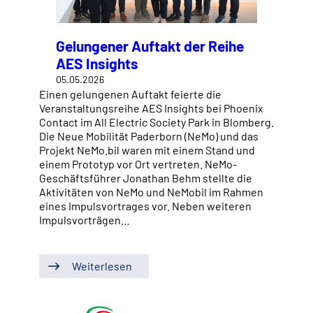
Gelungener Auftakt der Reihe
AES Insights
05.05.2026
Einen gelungenen Auftakt feierte die
Veranstaltungsreihe AES Insights bei Phoenix
Contact im All Electric Society Park in Blomberg.
Die Neue Mobilität Paderborn (NeMo) und das
Projekt NeMo.bil waren mit einem Stand und
einem Prototyp vor Ort vertreten. NeMo-
Geschäftsführer Jonathan Behm stellte die
Aktivitäten von NeMo und NeMobil im Rahmen
eines Impulsvortrages vor. Neben weiteren
Impulsvorträgen…
Weiterlesen