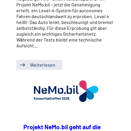
Projekt NeMo.bil – jetzt die Genehmigung
erteilt, ein Level-4-System für autonomes
Fahren deutschlandweit zu erproben. Level 4
heißt: Das Auto lenkt, beschleunigt und bremst
selbstständig. Für diese Erprobung gilt aber
zugleich ein wichtiges Sicherheitsnetz.
Während der Tests bleibt eine technische
Aufsicht…
Weiterlesen
Projekt NeMo.bil geht auf die