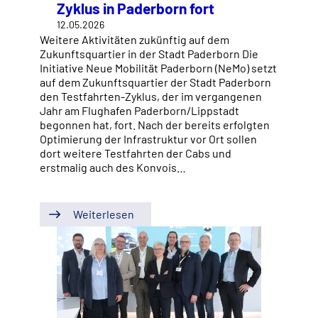
Zyklus in Paderborn fort
12.05.2026
Weitere Aktivitäten zukünftig auf dem
Zukunftsquartier in der Stadt Paderborn Die
Initiative Neue Mobilität Paderborn (NeMo) setzt
auf dem Zukunftsquartier der Stadt Paderborn
den Testfahrten-Zyklus, der im vergangenen
Jahr am Flughafen Paderborn/Lippstadt
begonnen hat, fort. Nach der bereits erfolgten
Optimierung der Infrastruktur vor Ort sollen
dort weitere Testfahrten der Cabs und
erstmalig auch des Konvois…
Weiterlesen