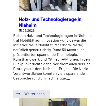
Holz- und Technologietage in
Nieheim
15.09.2025
Bei den Holz- und Technologietagen in Nieheim
traf Mobilität auf Innovation – und da war die
Initiative Neue Mobilität Paderborn (NeMo)
natürlich genau richtig. Rund 50 Aussteller
präsentierten spannende Technologie,
Kunsthandwerk und Mitmach-Aktionen. In den
Blickpunkt rückte dabei vor allem auch der Cab-
Prototyp aus dem NeMo.bil-Projekt. Die NeMo-
Verantwortlichen konnten viele spannende
Gespräche rund um nachhaltige,…
Weiterlesen