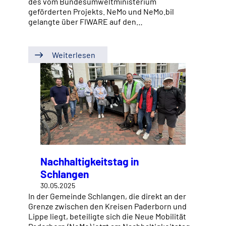
des vom Bundesumweltministerium
geförderten Projekts. NeMo und NeMo.bil
gelangte über FIWARE auf den…
Weiterlesen
Nachhaltigkeitstag in
Schlangen
30.05.2025
In der Gemeinde Schlangen, die direkt an der
Grenze zwischen den Kreisen Paderborn und
Lippe liegt, beteiligte sich die Neue Mobilität