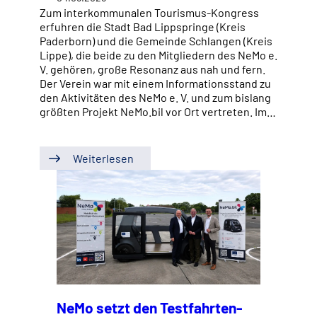
Zum interkommunalen Tourismus-Kongress
erfuhren die Stadt Bad Lippspringe (Kreis
Paderborn) und die Gemeinde Schlangen (Kreis
Lippe), die beide zu den Mitgliedern des NeMo e.
V. gehören, große Resonanz aus nah und fern.
Der Verein war mit einem Informationsstand zu
den Aktivitäten des NeMo e. V. und zum bislang
größten Projekt NeMo.bil vor Ort vertreten. Im…
Weiterlesen
NeMo setzt den Testfahrten-