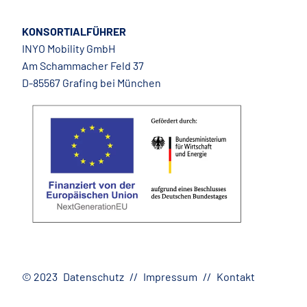
KONSORTIALFÜHRER
INYO Mobility GmbH
Am Schammacher Feld 37
D-85567 Grafing bei München
© 2023
Datenschutz
Impressum
Kontakt