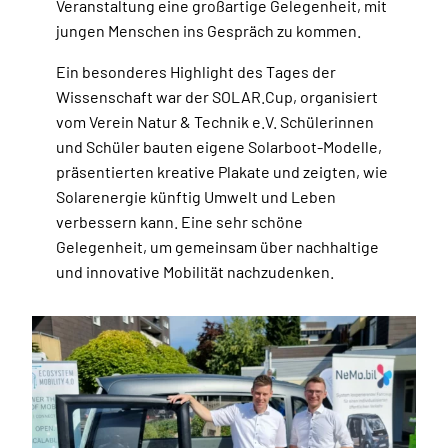
Veranstaltung eine großartige Gelegenheit, mit
jungen Menschen ins Gespräch zu kommen.
Ein besonderes Highlight des Tages der
Wissenschaft war der SOLAR.Cup, organisiert
vom Verein Natur & Technik e.V. Schülerinnen
und Schüler bauten eigene Solarboot-Modelle,
präsentierten kreative Plakate und zeigten, wie
Solarenergie künftig Umwelt und Leben
verbessern kann. Eine sehr schöne
Gelegenheit, um gemeinsam über nachhaltige
und innovative Mobilität nachzudenken.