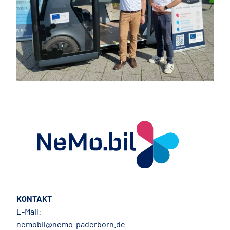
KONTAKT
E-Mail:
nemobil@nemo-paderborn.de