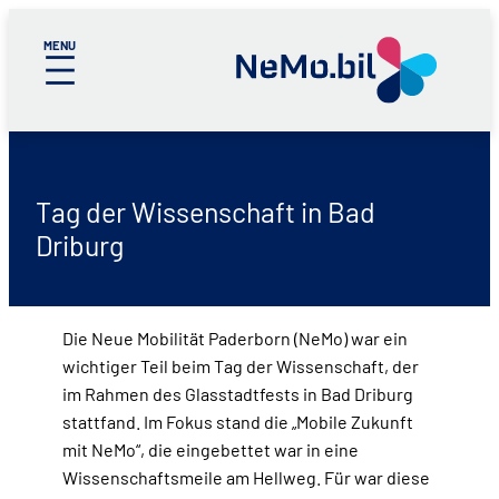
Zum
Inhalt
springen
Tag der Wissenschaft in Bad
Driburg
Die Neue Mobilität Paderborn (NeMo) war ein
wichtiger Teil beim Tag der Wissenschaft, der
im Rahmen des Glasstadtfests in Bad Driburg
stattfand. Im Fokus stand die „Mobile Zukunft
mit NeMo“, die eingebettet war in eine
Wissenschaftsmeile am Hellweg. Für war diese